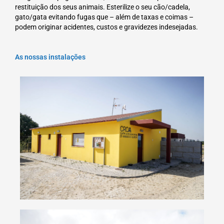
restituição dos seus animais. Esterilize o seu cão/cadela,
gato/gata evitando fugas que – além de taxas e coimas –
podem originar acidentes, custos e gravidezes indesejadas.
As nossas instalações